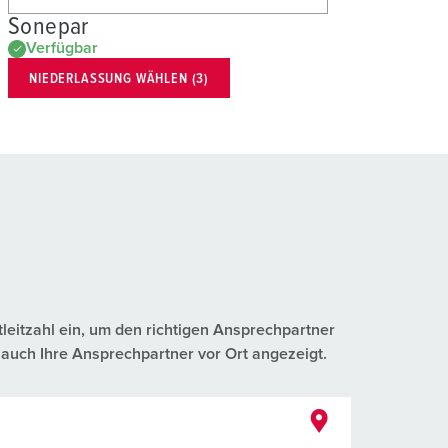
Sonepar
Verfügbar
NIEDERLASSUNG WÄHLEN (3)
tleitzahl ein, um den richtigen Ansprechpartner
auch Ihre Ansprechpartner vor Ort angezeigt.