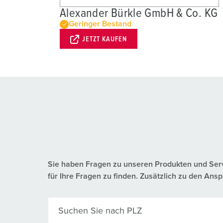
Alexander Bürkle GmbH & Co. KG
Geringer Bestand
JETZT KAUFEN
Sie haben Fragen zu unseren Produkten und Servic
für Ihre Fragen zu finden. Zusätzlich zu den A
Suchen Sie nach PLZ