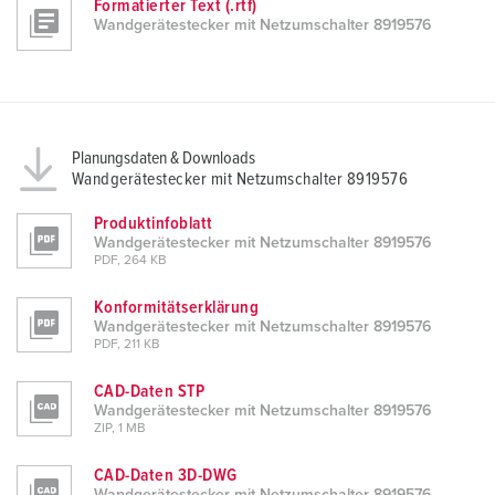
Formatierter Text (.rtf)
Wandgerätestecker mit Netzumschalter 8919576
Planungsdaten & Downloads
Wandgerätestecker mit Netzumschalter 8919576
Produktinfoblatt
Wandgerätestecker mit Netzumschalter 8919576
PDF, 264 KB
Konformitätserklärung
Wandgerätestecker mit Netzumschalter 8919576
PDF, 211 KB
CAD-Daten STP
Wandgerätestecker mit Netzumschalter 8919576
ZIP, 1 MB
CAD-Daten 3D-DWG