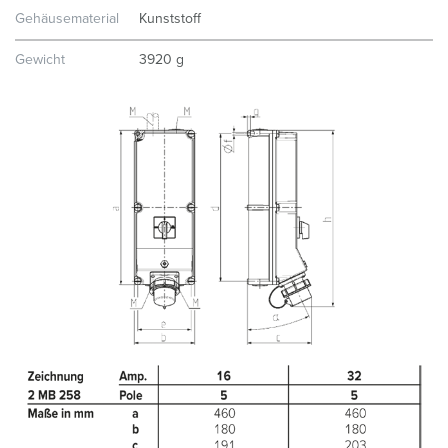
Gehäusematerial
Kunststoff
Gewicht
3920 g