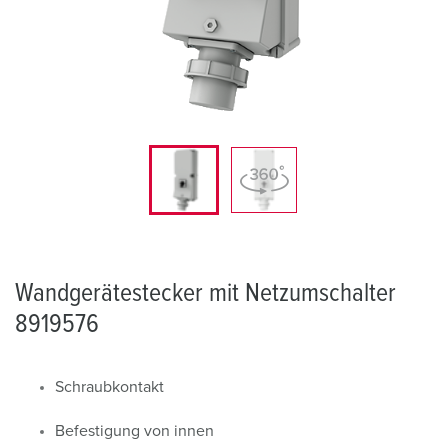
Wandgerätestecker mit Netzumschalter
8919576
Schraubkontakt
Befestigung von innen