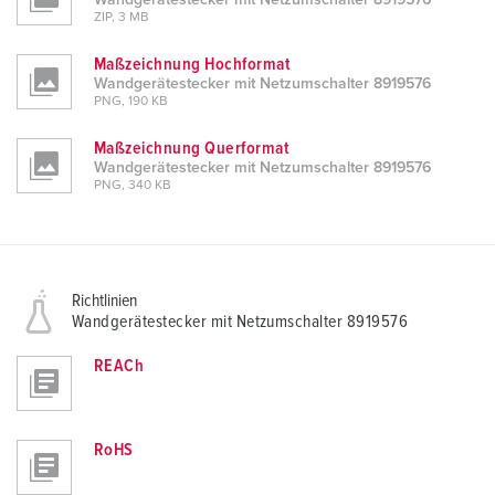
Wandgerätestecker mit Netzumschalter 8919576
ZIP, 3 MB
Maßzeichnung Hochformat
Wandgerätestecker mit Netzumschalter 8919576
PNG, 190 KB
Maßzeichnung Querformat
Wandgerätestecker mit Netzumschalter 8919576
PNG, 340 KB
Richtlinien
Wandgerätestecker mit Netzumschalter 8919576
REACh
RoHS