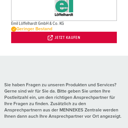
Emil Löffelhardt GmbH & Co. KG
Geringer Bestand
JETZT KAUFEN
Sie haben Fragen zu unseren Produkten und Services?
Gerne sind wir für Sie da. Bitte geben Sie unten Ihre
Postleitzahl ein, um den richtigen Ansprechpartner für
Ihre Fragen zu finden. Zusätzlich zu den
Ansprechpartnern aus der MENNEKES Zentrale werden
Ihnen dann auch Ihre Ansprechpartner vor Ort angezeigt.