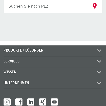
Suchen Sie nach PLZ
PRODUKTE / LÖSUNGEN
SERVICES
WISSEN
UNTERNEHMEN