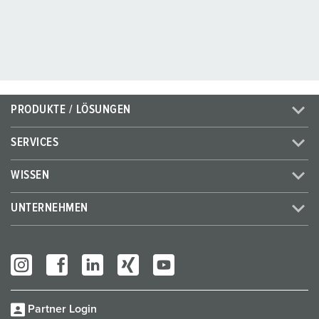
PRODUKTE / LÖSUNGEN
SERVICES
WISSEN
UNTERNEHMEN
Partner Login