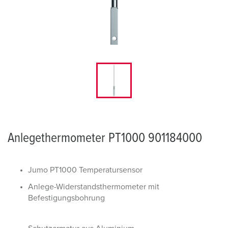
Anlegethermometer PT1000 901184000
Jumo PT1000 Temperatursensor
Anlege-Widerstandsthermometer mit
Befestigungsbohrung