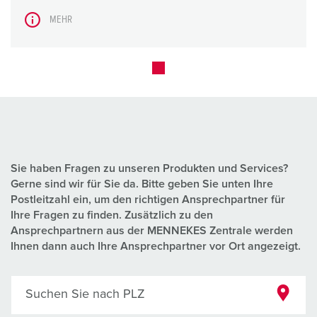
MEHR
Sie haben Fragen zu unseren Produkten und Services?
Gerne sind wir für Sie da. Bitte geben Sie unten Ihre
Postleitzahl ein, um den richtigen Ansprechpartner für
Ihre Fragen zu finden. Zusätzlich zu den
Ansprechpartnern aus der MENNEKES Zentrale werden
Ihnen dann auch Ihre Ansprechpartner vor Ort angezeigt.
Suchen Sie nach PLZ