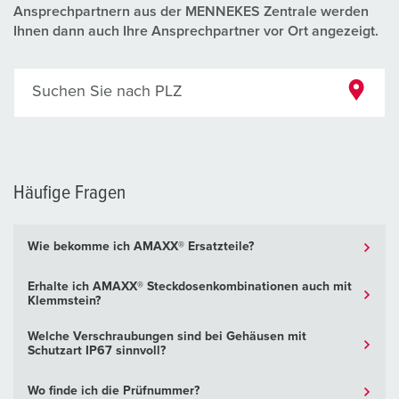
Ansprechpartnern aus der MENNEKES Zentrale werden
Ihnen dann auch Ihre Ansprechpartner vor Ort angezeigt.
Suchen Sie nach PLZ
Häufige Fragen
Wie bekomme ich AMAXX® Ersatzteile?
Erhalte ich AMAXX® Steckdosenkombinationen auch mit
Klemmstein?
Welche Verschraubungen sind bei Gehäusen mit
Schutzart IP67 sinnvoll?
Wo finde ich die Prüfnummer?