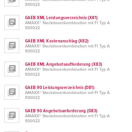
930022
GAEB XML Leistungsverzeichnis (X81)
AMAXX® Steckdosenkombination mit FI Typ A
930022
GAEB XML Kostenanschlag (X82)
AMAXX® Steckdosenkombination mit FI Typ A
930022
GAEB XML Angebotsaufforderung (X83)
AMAXX® Steckdosenkombination mit FI Typ A
930022
GAEB 90 Leistungsverzeichnis (D81)
AMAXX® Steckdosenkombination mit FI Typ A
930022
GAEB 90 Angebotsanforderung (D83)
AMAXX® Steckdosenkombination mit FI Typ A
930022