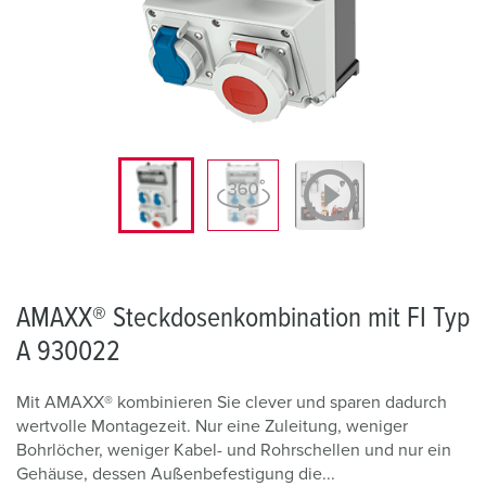
AMAXX® Steckdosenkombination mit FI Typ
A 930022
Mit AMAXX® kombinieren Sie clever und sparen dadurch
wertvolle Montagezeit. Nur eine Zuleitung, weniger
Bohrlöcher, weniger Kabel- und Rohrschellen und nur ein
Gehäuse, dessen Außenbefestigung die...