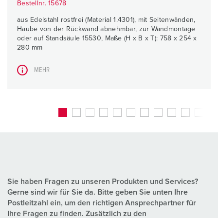
Bestellnr. 15678
aus Edelstahl rostfrei (Material 1.4301), mit Seitenwänden,
Haube von der Rückwand abnehmbar, zur Wandmontage
oder auf Standsäule 15530, Maße (H x B x T): 758 x 254 x
280 mm
MEHR
Sie haben Fragen zu unseren Produkten und Services?
Gerne sind wir für Sie da. Bitte geben Sie unten Ihre
Postleitzahl ein, um den richtigen Ansprechpartner für
Ihre Fragen zu finden. Zusätzlich zu den