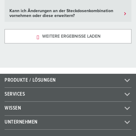
Kann ich Änderungen an der Steckdosenkombination
vornehmen oder diese erweitern?
WEITERE ERGEBNISSE LADEN
PRODUKTE / LÖSUNGEN
SERVICES
WISSEN
UNTERNEHMEN