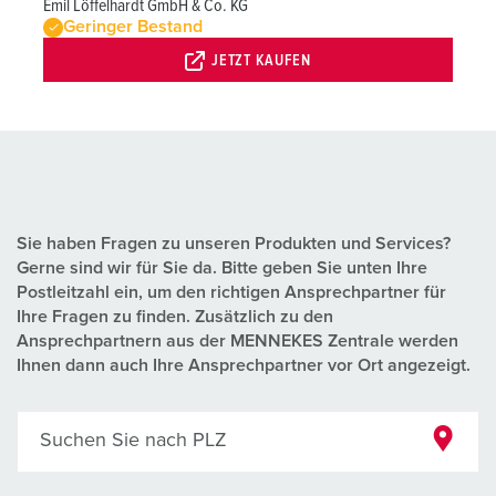
Emil Löffelhardt GmbH & Co. KG
Geringer Bestand
JETZT KAUFEN
Sie haben Fragen zu unseren Produkten und Services?
Gerne sind wir für Sie da. Bitte geben Sie unten Ihre
Postleitzahl ein, um den richtigen Ansprechpartner für
Ihre Fragen zu finden. Zusätzlich zu den
Ansprechpartnern aus der MENNEKES Zentrale werden
Ihnen dann auch Ihre Ansprechpartner vor Ort angezeigt.
Suchen Sie nach PLZ