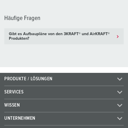
Häufige Fragen
Gibt es Aufbaupläne von den 3KRAFT® und AirKRAFT®
Produkten?
PRODUKTE / LÖSUNGEN
SERVICES
WISSEN
UNTERNEHMEN