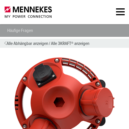
Häufige Fragen
Alle Abhängbar anzeigen
/
Alle 3KRAFT® anzeigen