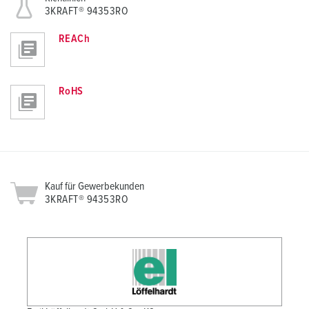
3KRAFT® 94353RO
REACh
RoHS
Kauf für Gewerbekunden
3KRAFT® 94353RO