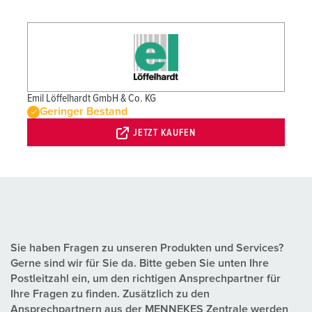
Emil Löffelhardt GmbH & Co. KG
Geringer Bestand
JETZT KAUFEN
Sie haben Fragen zu unseren Produkten und Services?
Gerne sind wir für Sie da. Bitte geben Sie unten Ihre
Postleitzahl ein, um den richtigen Ansprechpartner für
Ihre Fragen zu finden. Zusätzlich zu den
Ansprechpartnern aus der MENNEKES Zentrale werden