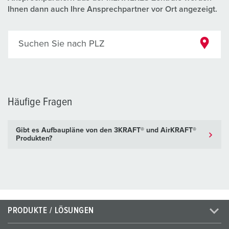
Ihnen dann auch Ihre Ansprechpartner vor Ort angezeigt.
Suchen Sie nach PLZ
Häufige Fragen
Gibt es Aufbaupläne von den 3KRAFT® und AirKRAFT®
Produkten?
PRODUKTE / LÖSUNGEN