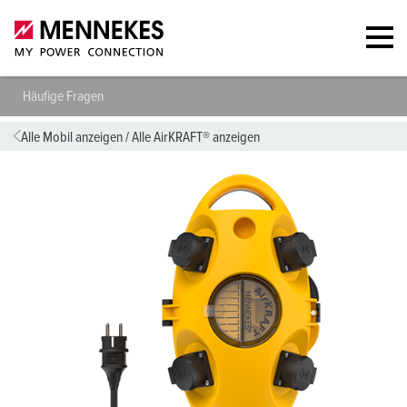
Häufige Fragen
Alle Mobil anzeigen
/
Alle AirKRAFT® anzeigen