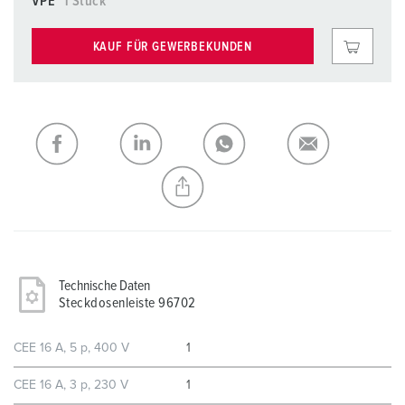
VPE
1 Stück
KAUF FÜR GEWERBEKUNDEN
Technische Daten
Steckdosenleiste 96702
CEE 16 A, 5 p, 400 V
1
CEE 16 A, 3 p, 230 V
1