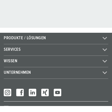
PRODUKTE / LÖSUNGEN
SERVICES
WISSEN
UNTERNEHMEN
Partner Login