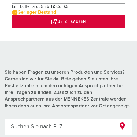
Emil Löffelhardt GmbH & Co. KG
Geringer Bestand
JETZT KAUFEN
Sie haben Fragen zu unseren Produkten und Services?
Gerne sind wir für Sie da. Bitte geben Sie unten Ihre
Postleitzahl ein, um den richtigen Ansprechpartner für
Ihre Fragen zu finden. Zusätzlich zu den
Ansprechpartnern aus der MENNEKES Zentrale werden
Ihnen dann auch Ihre Ansprechpartner vor Ort angezeigt.
Suchen Sie nach PLZ