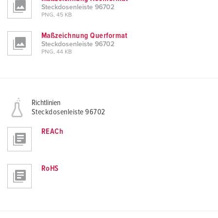
Steckdosenleiste 96702
PNG, 45 KB
Maßzeichnung Querformat
Steckdosenleiste 96702
PNG, 44 KB
Richtlinien
Steckdosenleiste 96702
REACh
RoHS