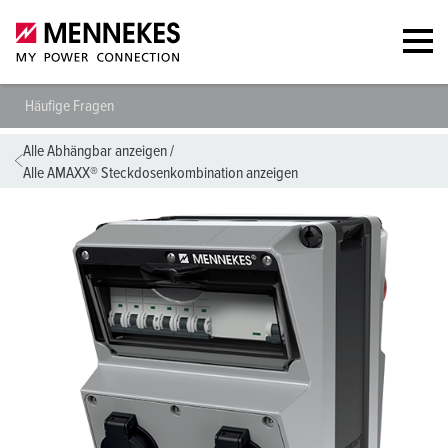
Häufige Fragen
Alle Abhängbar anzeigen
/
Alle AMAXX® Steckdosenkombination anzeigen