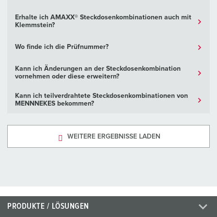
Erhalte ich AMAXX® Steckdosenkombinationen auch mit
Klemmstein?
Wo finde ich die Prüfnummer?
Kann ich Änderungen an der Steckdosenkombination
vornehmen oder diese erweitern?
Kann ich teilverdrahtete Steckdosenkombinationen von
MENNNEKES bekommen?
WEITERE ERGEBNISSE LADEN
PRODUKTE / LÖSUNGEN