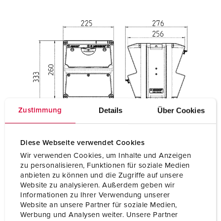
Details
Über Cookies
Zustimmung
Diese Webseite verwendet Cookies
Wir verwenden Cookies, um Inhalte und Anzeigen
zu personalisieren, Funktionen für soziale Medien
anbieten zu können und die Zugriffe auf unsere
Website zu analysieren. Außerdem geben wir
Informationen zu Ihrer Verwendung unserer
Website an unsere Partner für soziale Medien,
Werbung und Analysen weiter. Unsere Partner