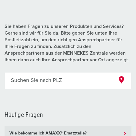
Sie haben Fragen zu unseren Produkten und Services?
Gerne sind wir für Sie da. Bitte geben Sie unten Ihre
Postleitzahl ein, um den richtigen Ansprechpartner für
Ihre Fragen zu finden. Zusätzlich zu den
Ansprechpartnern aus der MENNEKES Zentrale werden
Ihnen dann auch Ihre Ansprechpartner vor Ort angezeigt.
Suchen Sie nach PLZ
Häufige Fragen
Wie bekomme ich AMAXX® Ersatzteile?