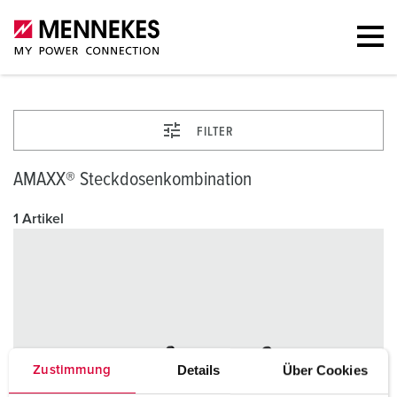
FILTER
AMAXX® Steckdosenkombination
1 Artikel
Details
Über Cookies
Zustimmung