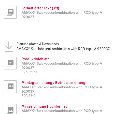
Formatierter Text (.rtf)
AMAXX® Steckdosenkombination with RCD type A
920037
Planungsdaten & Downloads
AMAXX® Steckdosenkombination with RCD type A 920037
Produktinfoblatt
AMAXX® Steckdosenkombination with RCD type A
920037
PDF, 174 KB
Montageanleitung / Betriebsanleitung
AMAXX® Steckdosenkombination with RCD type A
920037
PDF, 2 MB
Maßzeichnung Hochformat
AMAXX® Steckdosenkombination with RCD type A