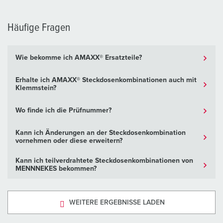
Häufige Fragen
Wie bekomme ich AMAXX® Ersatzteile?
Erhalte ich AMAXX® Steckdosenkombinationen auch mit
Klemmstein?
Wo finde ich die Prüfnummer?
Kann ich Änderungen an der Steckdosenkombination
vornehmen oder diese erweitern?
Kann ich teilverdrahtete Steckdosenkombinationen von
MENNNEKES bekommen?
WEITERE ERGEBNISSE LADEN