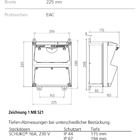
Breite
225 mm
Prüfzeichen
EAC