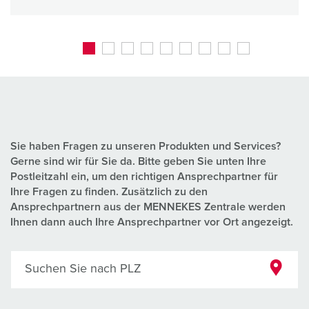
Sie haben Fragen zu unseren Produkten und Services?
Gerne sind wir für Sie da. Bitte geben Sie unten Ihre
Postleitzahl ein, um den richtigen Ansprechpartner für
Ihre Fragen zu finden. Zusätzlich zu den
Ansprechpartnern aus der MENNEKES Zentrale werden
Ihnen dann auch Ihre Ansprechpartner vor Ort angezeigt.
Suchen Sie nach PLZ