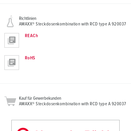
Richtlinien
AMAXX® Steckdosenkombination with RCD type A 920037
REACh
RoHS
Kauf für Gewerbekunden
AMAXX® Steckdosenkombination with RCD type A 920037