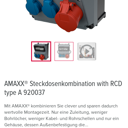
AMAXX® Steckdosenkombination with RCD
type A 920037
Mit AMAXX® kombinieren Sie clever und sparen dadurch
wertvolle Montagezeit. Nur eine Zuleitung, weniger
Bohrlöcher, weniger Kabel- und Rohrschellen und nur ein
Gehäuse, dessen Außenbefestigung die...