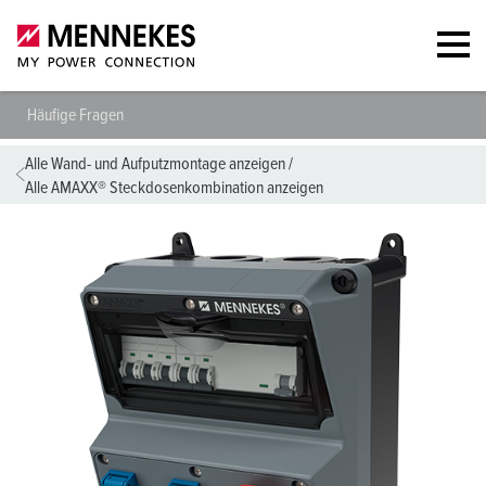
Häufige Fragen
Alle Wand- und Aufputzmontage anzeigen
/
Alle AMAXX® Steckdosenkombination anzeigen