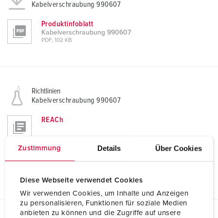
Kabelverschraubung 990607
Produktinfoblatt
Kabelverschraubung 990607
PDF, 102 KB
Richtlinien
Kabelverschraubung 990607
REACh
Details
Über Cookies
Zustimmung
RoHS
Diese Webseite verwendet Cookies
Wir verwenden Cookies, um Inhalte und Anzeigen
zu personalisieren, Funktionen für soziale Medien
anbieten zu können und die Zugriffe auf unsere