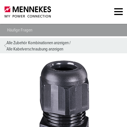
Häufige Fragen
Alle Zubehör Kombinationen anzeigen
/
Alle Kabelverschraubung anzeigen