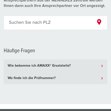
Ansprechpartnern aus der MENNEKES Zentrale werden
Ihnen dann auch Ihre Ansprechpartner vor Ort angezeigt.
Suchen Sie nach PLZ
Häufige Fragen
Wie bekomme ich AMAXX® Ersatzteile?
Wo finde ich die Prüfnummer?