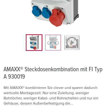
AMAXX® Steckdosenkombination mit FI Typ
A 930019
Mit AMAXX® kombinieren Sie clever und sparen dadurch
wertvolle Montagezeit. Nur eine Zuleitung, weniger
Bohrlöcher, weniger Kabel- und Rohrschellen und nur ein
Gehäuse, dessen Außenbefestigung die...