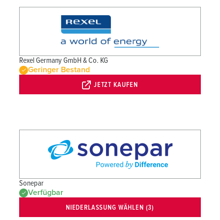
Rexel Germany GmbH & Co. KG
Geringer Bestand
JETZT KAUFEN
Sonepar
Verfügbar
NIEDERLASSUNG WÄHLEN (3)