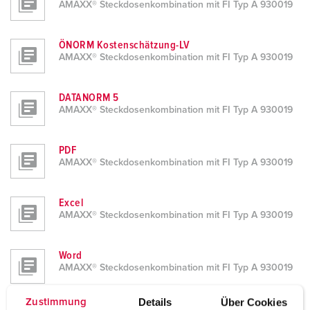
AMAXX® Steckdosenkombination mit FI Typ A 930019
ÖNORM Kostenschätzung-LV
AMAXX® Steckdosenkombination mit FI Typ A 930019
DATANORM 5
AMAXX® Steckdosenkombination mit FI Typ A 930019
PDF
AMAXX® Steckdosenkombination mit FI Typ A 930019
Excel
AMAXX® Steckdosenkombination mit FI Typ A 930019
Word
AMAXX® Steckdosenkombination mit FI Typ A 930019
Details
Über Cookies
Zustimmung
Textdatei (.txt)