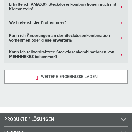
Erhalte ich AMAXX® Steckdosenkombinationen auch mit
Klemmstein?
Wo finde ich die Prüfnummer?
Kann ich Änderungen an der Steckdosenkombination
vornehmen oder diese erweitern?
Kann ich teilverdrahtete Steckdosenkombinationen von
MENNNEKES bekommen?
WEITERE ERGEBNISSE LADEN
PRODUKTE / LÖSUNGEN