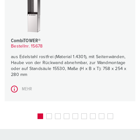
CombiTOWER®
Bestellnr. 15678
aus Edelstahl rostfrei (Material 1.4301), mit Seitenwänden,
Haube von der Rückwand abnehmbar, zur Wandmontage
oder auf Standsäule 15530, Maße (H x B x T): 758 x 254 x
280 mm
MEHR