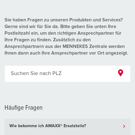
Sie haben Fragen zu unseren Produkten und Services?
Gerne sind wir für Sie da. Bitte geben Sie unten Ihre
Postleitzahl ein, um den richtigen Ansprechpartner für
Ihre Fragen zu finden. Zusätzlich zu den
Ansprechpartnern aus der MENNEKES Zentrale werden
Ihnen dann auch Ihre Ansprechpartner vor Ort angezeigt.
Suchen Sie nach PLZ
Häufige Fragen
Wie bekomme ich AMAXX® Ersatzteile?