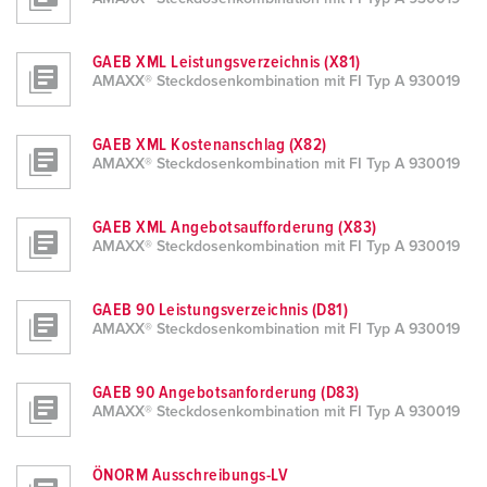
GAEB XML Leistungsverzeichnis (X81)
AMAXX® Steckdosenkombination mit FI Typ A 930019
GAEB XML Kostenanschlag (X82)
AMAXX® Steckdosenkombination mit FI Typ A 930019
GAEB XML Angebotsaufforderung (X83)
AMAXX® Steckdosenkombination mit FI Typ A 930019
GAEB 90 Leistungsverzeichnis (D81)
AMAXX® Steckdosenkombination mit FI Typ A 930019
GAEB 90 Angebotsanforderung (D83)
AMAXX® Steckdosenkombination mit FI Typ A 930019
ÖNORM Ausschreibungs-LV