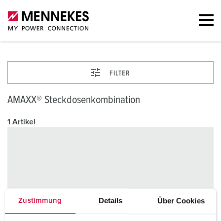
FILTER
AMAXX® Steckdosenkombination
1 Artikel
Details
Über Cookies
Zustimmung