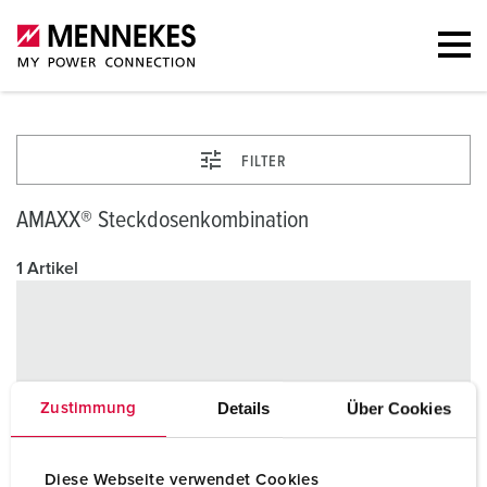
FILTER
AMAXX® Steckdosenkombination
1 Artikel
Details
Über Cookies
Zustimmung
Diese Webseite verwendet Cookies