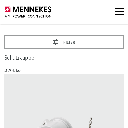
FILTER
Schutzkappe
2 Artikel