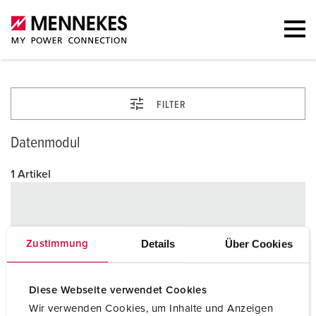
FILTER
Datenmodul
1 Artikel
Details
Über Cookies
Zustimmung
Diese Webseite verwendet Cookies
Wir verwenden Cookies, um Inhalte und Anzeigen