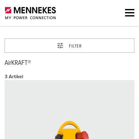
FILTER
AirKRAFT®
3 Artikel