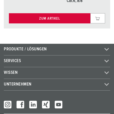
Cat.6, 8/8
ZUM ARTIKEL
PRODUKTE / LÖSUNGEN
SERVICES
WISSEN
UNTERNEHMEN