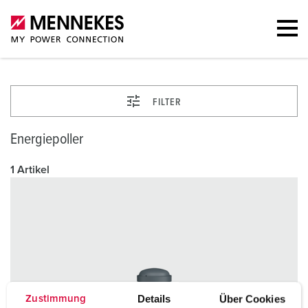
FILTER
Energiepoller
1 Artikel
Details
Über Cookies
Zustimmung