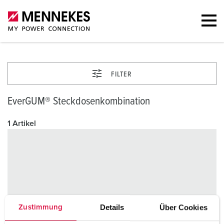
FILTER
EverGUM® Steckdosenkombination
1 Artikel
Details
Über Cookies
Zustimmung