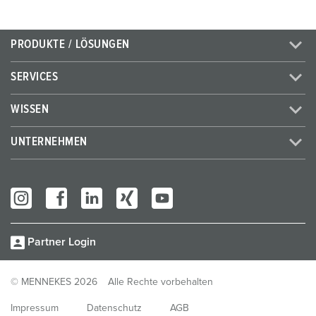
PRODUKTE / LÖSUNGEN
SERVICES
WISSEN
UNTERNEHMEN
Partner Login
© MENNEKES 2026
Alle Rechte vorbehalten
Impressum
Datenschutz
AGB