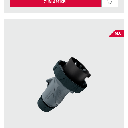
ZUM ARTIKEL
NEU