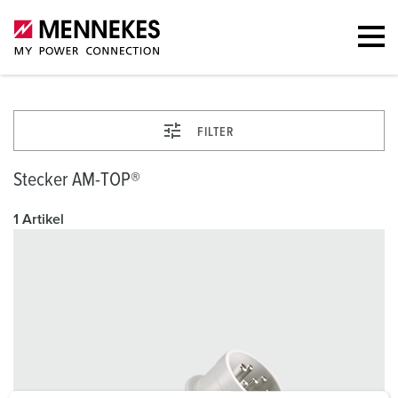
FILTER
Stecker AM-TOP®
1 Artikel