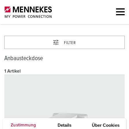
FILTER
Anbausteckdose
1 Artikel
Details
Über Cookies
Zustimmung