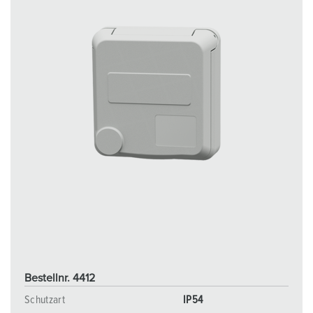
Bestellnr. 4412
Schutzart
IP54