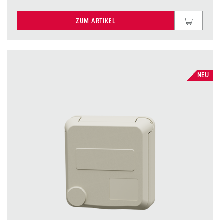
ZUM ARTIKEL
NEU