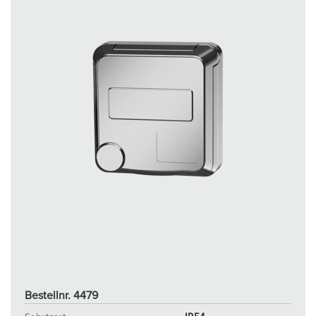
Bestellnr. 4479