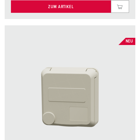
ZUM ARTIKEL
NEU