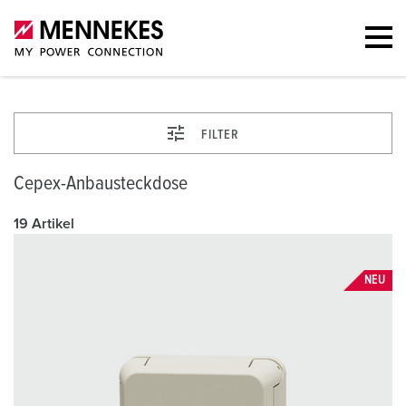
FILTER
Cepex-Anbausteckdose
19 Artikel
NEU