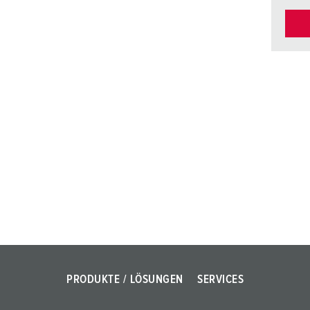
PRODUKTE / LÖSUNGEN
SERVICES