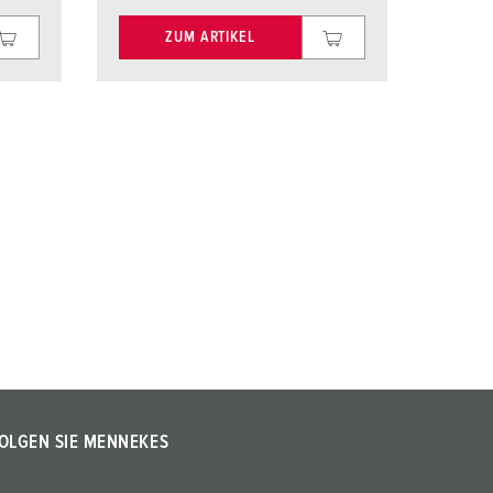
ZUM ARTIKEL
OLGEN SIE MENNEKES