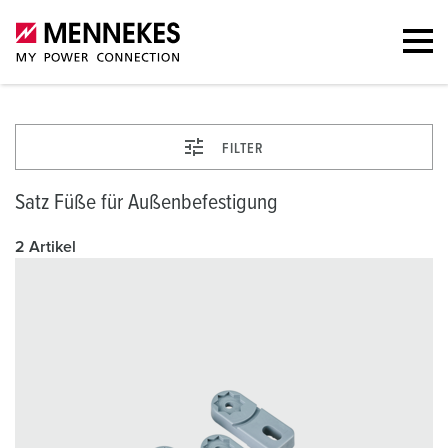
FILTER
Satz Füße für Außenbefestigung
2 Artikel