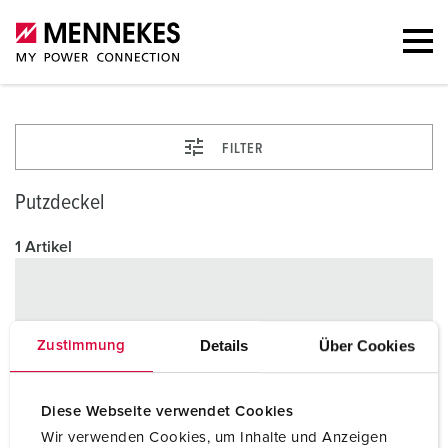
FILTER
Putzdeckel
1 Artikel
Details
Über Cookies
Zustimmung
Diese Webseite verwendet Cookies
Wir verwenden Cookies, um Inhalte und Anzeigen