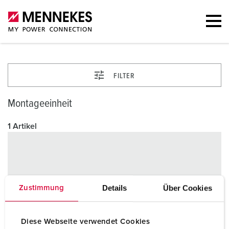
FILTER
Montageeinheit
1 Artikel
Details
Über Cookies
Zustimmung
Diese Webseite verwendet Cookies