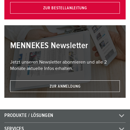
ZUR BESTELLANLEITUNG
MENNEKES Newsletter
Jetzt unseren Newsletter abonnieren und alle 2
Monate aktuelle Infos erhalten.
ZUR ANMELDUNG
PRODUKTE / LÖSUNGEN
SERVICES