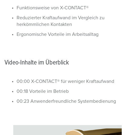
Funktionsweise von X‑CONTACT®
Reduzierter Kraftaufwand im Vergleich zu
herkömmlichen Kontakten
Ergonomische Vorteile im Arbeitsalltag
Video-Inhalte im Überblick
00:00 X‑CONTACT® für weniger Kraftaufwand
00:18 Vorteile im Betrieb
00:23 Anwenderfreundliche Systembedienung