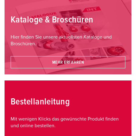
Kataloge & Broschüren
Hier finden Sie unsere aktuellsten Kataloge und
Broschüren.
MEHR ERFAHREN
Bestellanleitung
Mit wenigen Klicks das gewünschte Produkt finden
und online bestellen.