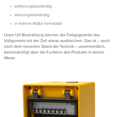
witterungsbeständig
alterungsbeständig
in hohem Maße formstabil
Unter UV-Bestrahlung können die Farbpigmente des
Vollgummis mit der Zeit etwas ausbleichen. Das ist – auch
nach dem neuesten Stand der Technik – unvermeidlich,
beeinträchtigt aber die Funktion des Produkts in keiner
Weise.