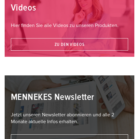
Videos
Hier finden Sie alle Videos zu unseren Produkten.
ZU DEN VIDEOS
MENNEKES Newsletter
Jetzt unseren Newsletter abonnieren und alle 2
Monate aktuelle Infos erhalten.