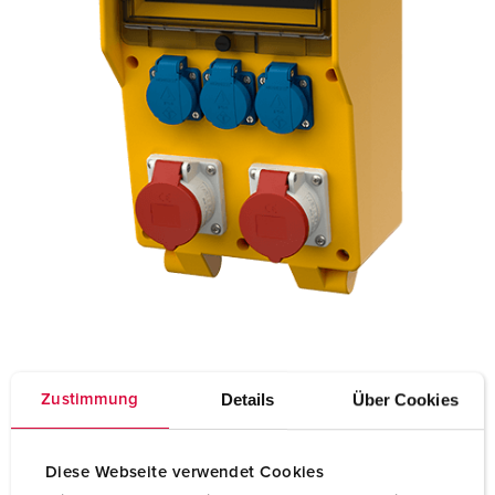
Details
Über Cookies
Zustimmung
Diese Webseite verwendet Cookies