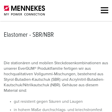
Elastomer - SBR/NBR
Die stationären und mobilen Steckdosenkombinationen aus
unserer EverGUM® Produktfamilie fertigen wir aus
hochqualitativen Vollgummi-Mischungen, bestehend aus
Styrol-Butadien-Kautschuk (SBR) und Acrylnitril-Butadien-
Kautschuk/Nitrilkautschuk (NBR). Gehäuse aus diesem
Material sind:
gut resistent gegen Säuren und Laugen
in hohem Maße durchschlags- und kriechstromfest