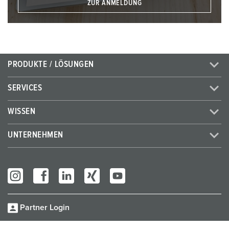
ZUR ANMELDUNG
PRODUKTE / LÖSUNGEN
SERVICES
WISSEN
UNTERNEHMEN
Partner Login