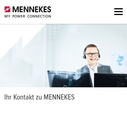
I
hr Kontakt zu MENNEKES