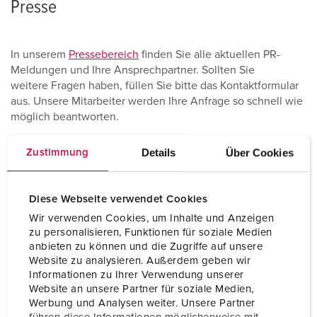
Presse
In unserem
Pressebereich
finden Sie alle aktuellen PR-
Meldungen und Ihre Ansprechpartner. Sollten Sie
weitere Fragen haben, füllen Sie bitte das Kontaktformular
aus. Unsere Mitarbeiter werden Ihre Anfrage so schnell wie
möglich beantworten.
Details
Über Cookies
Zustimmung
Kontaktformular
Diese Webseite verwendet Cookies
Wir verwenden Cookies, um Inhalte und Anzeigen
Ihre Daten
zu personalisieren, Funktionen für soziale Medien
anbieten zu können und die Zugriffe auf unsere
Website zu analysieren. Außerdem geben wir
Informationen zu Ihrer Verwendung unserer
Website an unsere Partner für soziale Medien,
Vorname
Name
Werbung und Analysen weiter. Unsere Partner