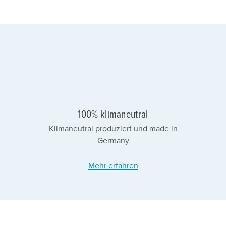
100% klimaneutral
Klimaneutral produziert und made in
Germany
Mehr erfahren