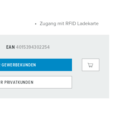
Zugang mit RFID Ladekarte
EAN
4015394302254
R GEWERBEKUNDEN
ÜR PRIVATKUNDEN