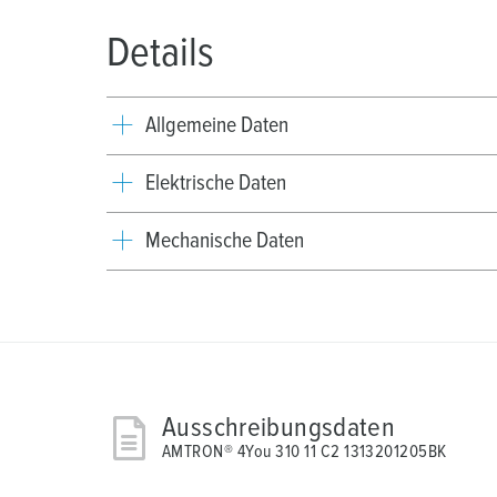
Details
Allgemeine Daten
Elektrische Daten
Mechanische Daten
Ausschreibungsdaten
AMTRON® 4You 310 11 C2 1313201205BK