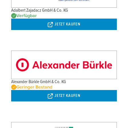
Adalbert Zajadacz GmbH & Co. KG
Verfügbar
JETZT KAUFEN
Alexander Bürkle GmbH & Co. KG
Geringer Bestand
JETZT KAUFEN