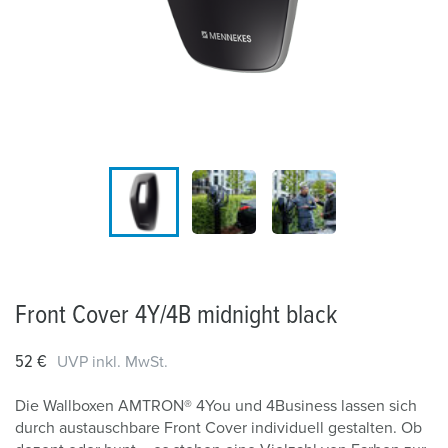
Front Cover 4Y/4B midnight black
52 €
UVP inkl. MwSt.
Die Wallboxen AMTRON® 4You und 4Business lassen sich
durch austauschbare Front Cover individuell gestalten. Ob