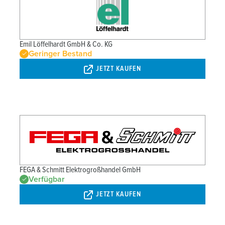
Emil Löffelhardt GmbH & Co. KG
Geringer Bestand
JETZT KAUFEN
FEGA & Schmitt Elektrogroßhandel GmbH
Verfügbar
JETZT KAUFEN