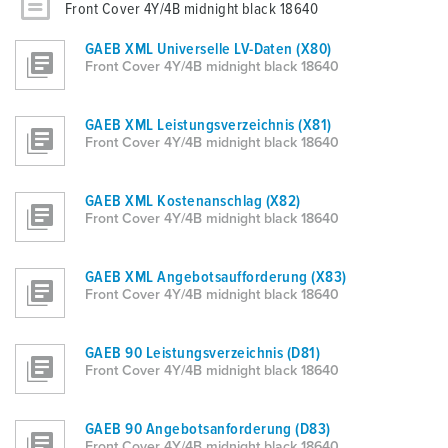
Front Cover 4Y/4B midnight black 18640
GAEB XML Universelle LV-Daten (X80)
Front Cover 4Y/4B midnight black 18640
GAEB XML Leistungsverzeichnis (X81)
Front Cover 4Y/4B midnight black 18640
GAEB XML Kostenanschlag (X82)
Front Cover 4Y/4B midnight black 18640
GAEB XML Angebotsaufforderung (X83)
Front Cover 4Y/4B midnight black 18640
GAEB 90 Leistungsverzeichnis (D81)
Front Cover 4Y/4B midnight black 18640
GAEB 90 Angebotsanforderung (D83)
Front Cover 4Y/4B midnight black 18640