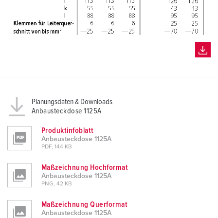
Planungsdaten & Downloads
Anbausteckdose 1125A
Produktinfoblatt
Anbausteckdose 1125A
PDF, 144 KB
Maßzeichnung Hochformat
Anbausteckdose 1125A
PNG, 42 KB
Maßzeichnung Querformat
Anbausteckdose 1125A