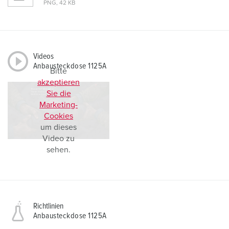
PNG, 42 KB
Videos
Anbausteckdose 1125A
Bitte
akzeptieren
Sie die
Marketing-
Cookies
um dieses
Video zu
sehen.
Richtlinien
Anbausteckdose 1125A