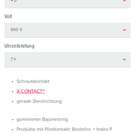
Volt
Uhrzeitstellung
Schraubkontakt
X-CONTACT®
gerade Steckrichtung
gummierter Bajonettring
Produkte mit Pilotkontakt: Bestellnr. + Index P