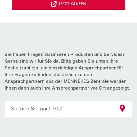
JETZT KAUFEN
Sie haben Fragen zu unseren Produkten und Services?
Gerne sind wir für Sie da. Bitte geben Sie unten Ihre
Postleitzahl ein, um den richtigen Ansprechpartner für
Ihre Fragen zu finden. Zusätzlich zu den
Ansprechpartnern aus der MENNEKES Zentrale werden
Ihnen dann auch Ihre Ansprechpartner vor Ort angezeigt.
Suchen Sie nach PLZ