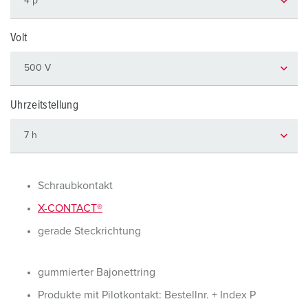
Volt
Uhrzeitstellung
Schraubkontakt
X-CONTACT®
gerade Steckrichtung
gummierter Bajonettring
Produkte mit Pilotkontakt: Bestellnr. + Index P