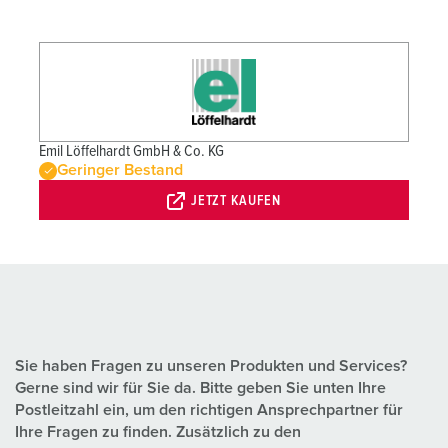
Emil Löffelhardt GmbH & Co. KG
Geringer Bestand
JETZT KAUFEN
Sie haben Fragen zu unseren Produkten und Services?
Gerne sind wir für Sie da. Bitte geben Sie unten Ihre
Postleitzahl ein, um den richtigen Ansprechpartner für
Ihre Fragen zu finden. Zusätzlich zu den