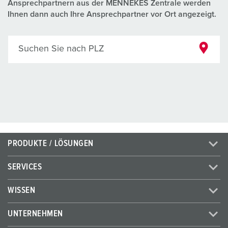
Ansprechpartnern aus der MENNEKES Zentrale werden
Ihnen dann auch Ihre Ansprechpartner vor Ort angezeigt.
Suchen Sie nach PLZ
PRODUKTE / LÖSUNGEN
SERVICES
WISSEN
UNTERNEHMEN