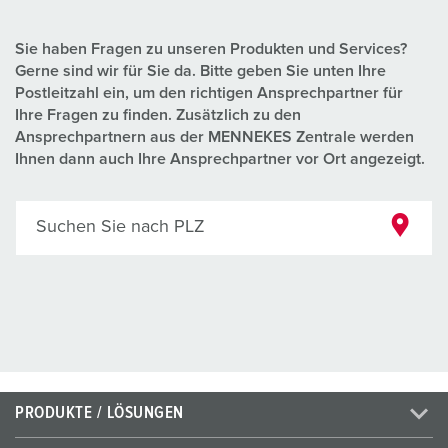
Sie haben Fragen zu unseren Produkten und Services?
Gerne sind wir für Sie da. Bitte geben Sie unten Ihre
Postleitzahl ein, um den richtigen Ansprechpartner für
Ihre Fragen zu finden. Zusätzlich zu den
Ansprechpartnern aus der MENNEKES Zentrale werden
Ihnen dann auch Ihre Ansprechpartner vor Ort angezeigt.
Suchen Sie nach PLZ
PRODUKTE / LÖSUNGEN