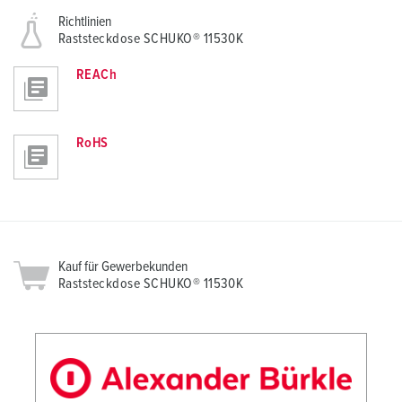
Richtlinien
Raststeckdose SCHUKO® 11530K
REACh
RoHS
Kauf für Gewerbekunden
Raststeckdose SCHUKO® 11530K