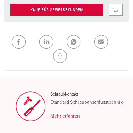
KAUF FÜR GEWERBEKUNDEN
Schraubkontakt
Standard Schraubanschlusstechnik
Mehr erfahren