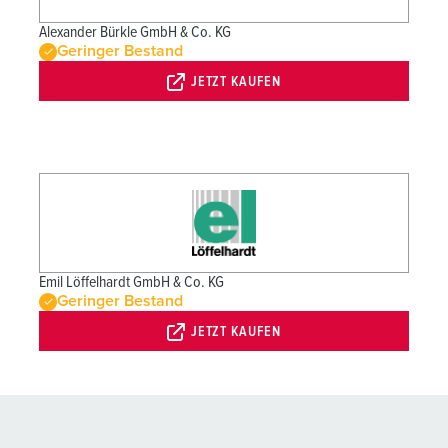
Alexander Bürkle GmbH & Co. KG
Geringer Bestand
JETZT KAUFEN
Emil Löffelhardt GmbH & Co. KG
Geringer Bestand
JETZT KAUFEN