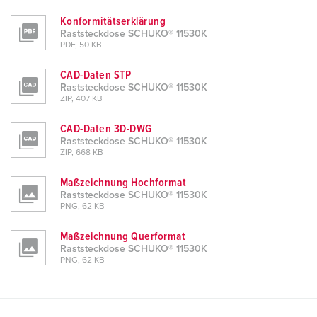
Konformitätserklärung
Raststeckdose SCHUKO® 11530K
PDF, 50 KB
CAD-Daten STP
Raststeckdose SCHUKO® 11530K
ZIP, 407 KB
CAD-Daten 3D-DWG
Raststeckdose SCHUKO® 11530K
ZIP, 668 KB
Maßzeichnung Hochformat
Raststeckdose SCHUKO® 11530K
PNG, 62 KB
Maßzeichnung Querformat
Raststeckdose SCHUKO® 11530K
PNG, 62 KB