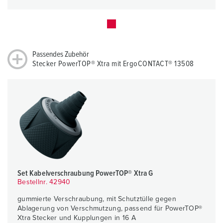
Passendes Zubehör
Stecker PowerTOP® Xtra mit ErgoCONTACT® 13508
Set Kabelverschraubung PowerTOP® Xtra G
Bestellnr. 42940
gummierte Verschraubung, mit Schutztülle gegen
Ablagerung von Verschmutzung, passend für PowerTOP®
Xtra Stecker und Kupplungen in 16 A