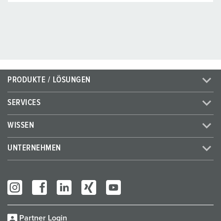
PRODUKTE / LÖSUNGEN
SERVICES
WISSEN
UNTERNEHMEN
Partner Login