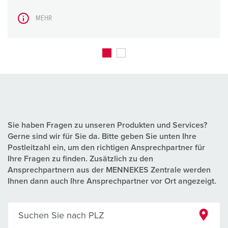
MEHR
Sie haben Fragen zu unseren Produkten und Services?
Gerne sind wir für Sie da. Bitte geben Sie unten Ihre
Postleitzahl ein, um den richtigen Ansprechpartner für
Ihre Fragen zu finden. Zusätzlich zu den
Ansprechpartnern aus der MENNEKES Zentrale werden
Ihnen dann auch Ihre Ansprechpartner vor Ort angezeigt.
Suchen Sie nach PLZ