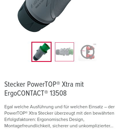
Stecker PowerTOP® Xtra mit
ErgoCONTACT® 13508
Egal welche Ausführung und für welchen Einsatz – der
PowerTOP® Xtra Stecker überzeugt mit den bewährten
Erfolgsfaktoren: Ergonomisches Design,
Montagefreundlichkeit, sicherer und unkomplizierter...