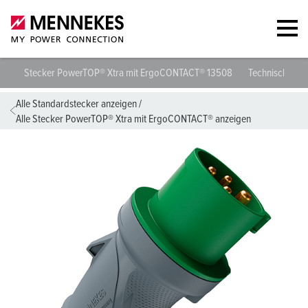
Stecker PowerTOP® Xtra mit ErgoCONTACT® 13508
Technische Da
Alle Standardstecker anzeigen
/
Alle Stecker PowerTOP® Xtra mit ErgoCONTACT® anzeigen