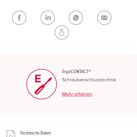
ErgoCONTACT®
Schraubanschlusstechnik
Mehr erfahren
Technische Daten