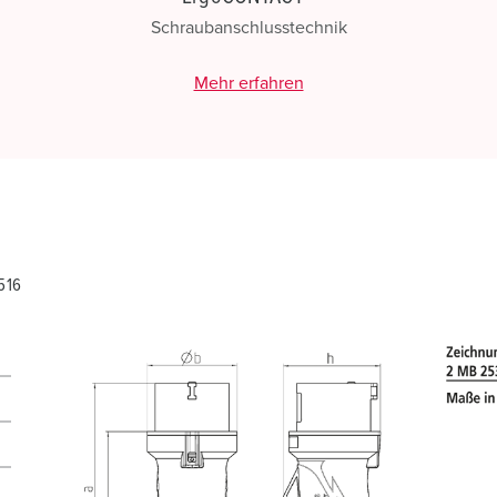
Schraubanschlusstechnik
Mehr erfahren
516