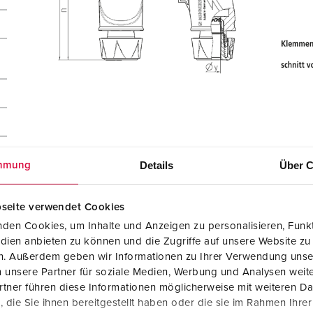
Details
Über C
mmung
seite verwendet Cookies
den Cookies, um Inhalte und Anzeigen zu personalisieren, Funkt
dien anbieten zu können und die Zugriffe auf unsere Website zu
en. Außerdem geben wir Informationen zu Ihrer Verwendung unse
 unsere Partner für soziale Medien, Werbung und Analysen weite
tner führen diese Informationen möglicherweise mit weiteren D
die Sie ihnen bereitgestellt haben oder die sie im Rahmen Ihre