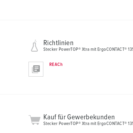
Richtlinien
Stecker PowerTOP® Xtra mit ErgoCONTACT® 13
REACh
Kauf für Gewerbekunden
Stecker PowerTOP® Xtra mit ErgoCONTACT® 13