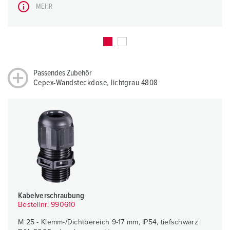
MEHR
Passendes Zubehör
Cepex-Wandsteckdose, lichtgrau 4808
Kabelverschraubung
Bestellnr. 990610
M 25 - Klemm-/Dichtbereich 9-17 mm, IP54, tiefschwarz