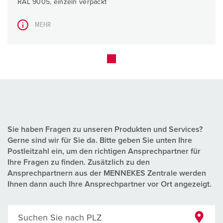
RAL 9005, einzeln verpackt
MEHR
Sie haben Fragen zu unseren Produkten und Services?
Gerne sind wir für Sie da. Bitte geben Sie unten Ihre
Postleitzahl ein, um den richtigen Ansprechpartner für
Ihre Fragen zu finden. Zusätzlich zu den
Ansprechpartnern aus der MENNEKES Zentrale werden
Ihnen dann auch Ihre Ansprechpartner vor Ort angezeigt.
Suchen Sie nach PLZ