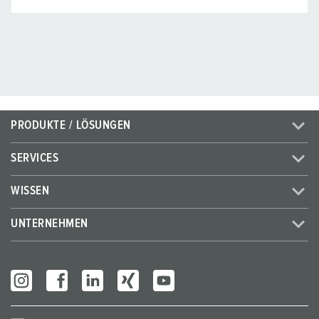
PRODUKTE / LÖSUNGEN
SERVICES
WISSEN
UNTERNEHMEN