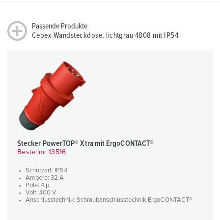
Passende Produkte
Cepex-Wandsteckdose, lichtgrau 4808 mit IP54
Stecker PowerTOP® Xtra mit ErgoCONTACT®
Bestellnr. 13516
Schutzart: IP54
Ampere: 32 A
Pole: 4 p
Volt: 400 V
Anschlusstechnik: Schraubanschlusstechnik ErgoCONTACT®