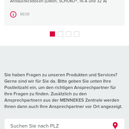
Anbausteckdosen (Daten, SCHUKO®, 16 A und 32 A)
MEHR
Sie haben Fragen zu unseren Produkten und Services?
Gerne sind wir für Sie da. Bitte geben Sie unten Ihre
Postleitzahl ein, um den richtigen Ansprechpartner für
Ihre Fragen zu finden. Zusätzlich zu den
Ansprechpartnern aus der MENNEKES Zentrale werden
Ihnen dann auch Ihre Ansprechpartner vor Ort angezeigt.
Suchen Sie nach PLZ