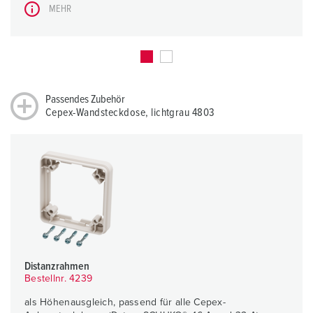
MEHR
Passendes Zubehör
Cepex-Wandsteckdose, lichtgrau 4803
Distanzrahmen
Bestellnr. 4239
als Höhenausgleich, passend für alle Cepex-