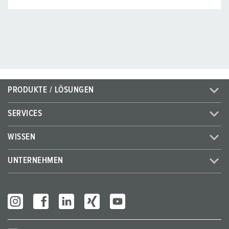
PRODUKTE / LÖSUNGEN
SERVICES
WISSEN
UNTERNEHMEN