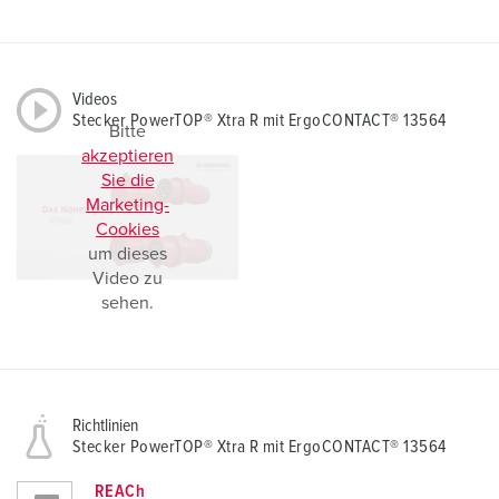
Videos
Stecker PowerTOP® Xtra R mit ErgoCONTACT® 13564
Bitte
akzeptieren
Sie die
Marketing-
Cookies
um dieses
Video zu
sehen.
Richtlinien
Stecker PowerTOP® Xtra R mit ErgoCONTACT® 13564
REACh