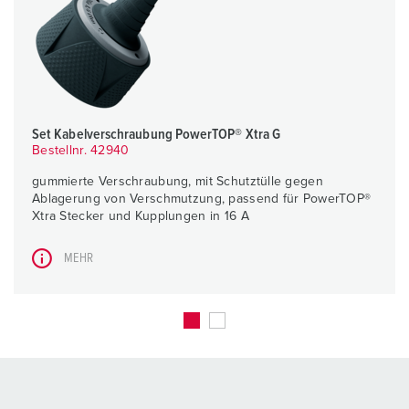
Set Kabelverschraubung PowerTOP® Xtra G
Bestellnr. 42940
gummierte Verschraubung, mit Schutztülle gegen
Ablagerung von Verschmutzung, passend für PowerTOP®
Xtra Stecker und Kupplungen in 16 A
MEHR