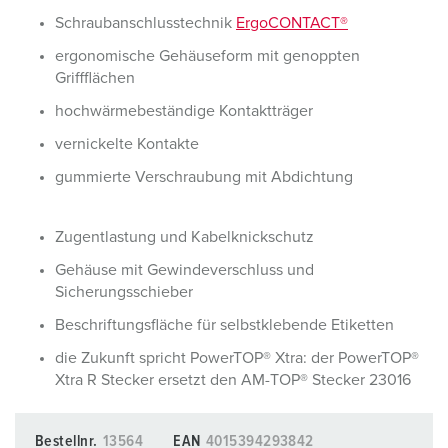
Schraubanschlusstechnik
ErgoCONTACT®
ergonomische Gehäuseform mit genoppten
Griffflächen
hochwärmebeständige Kontaktträger
vernickelte Kontakte
gummierte Verschraubung mit Abdichtung
Zugentlastung und Kabelknickschutz
Gehäuse mit Gewindeverschluss und
Sicherungsschieber
Beschriftungsfläche für selbstklebende Etiketten
die Zukunft spricht PowerTOP® Xtra: der PowerTOP®
Xtra R Stecker ersetzt den AM-TOP® Stecker 23016
Bestellnr.
13564
EAN
4015394293842