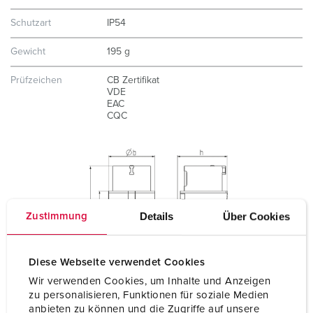
Schutzart
IP54
Gewicht
195 g
Prüfzeichen
CB Zertifikat
VDE
EAC
CQC
Details
Über Cookies
Zustimmung
Diese Webseite verwendet Cookies
Wir verwenden Cookies, um Inhalte und Anzeigen
zu personalisieren, Funktionen für soziale Medien
anbieten zu können und die Zugriffe auf unsere