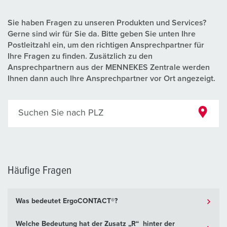
Sie haben Fragen zu unseren Produkten und Services?
Gerne sind wir für Sie da. Bitte geben Sie unten Ihre
Postleitzahl ein, um den richtigen Ansprechpartner für
Ihre Fragen zu finden. Zusätzlich zu den
Ansprechpartnern aus der MENNEKES Zentrale werden
Ihnen dann auch Ihre Ansprechpartner vor Ort angezeigt.
Suchen Sie nach PLZ
Häufige Fragen
Was bedeutet ErgoCONTACT®?
Welche Bedeutung hat der Zusatz „R“ hinter der