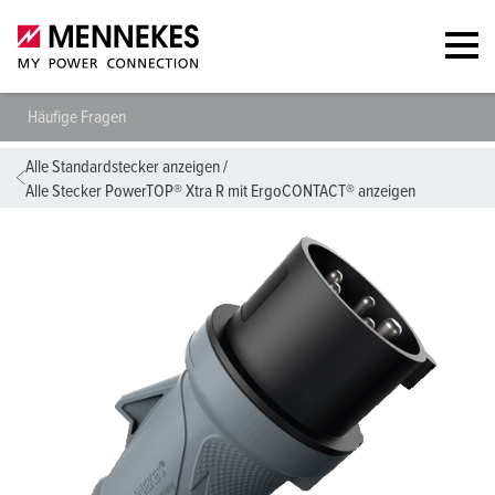
Häufige Fragen
Alle Standardstecker anzeigen
/
Alle Stecker PowerTOP® Xtra R mit ErgoCONTACT® anzeigen