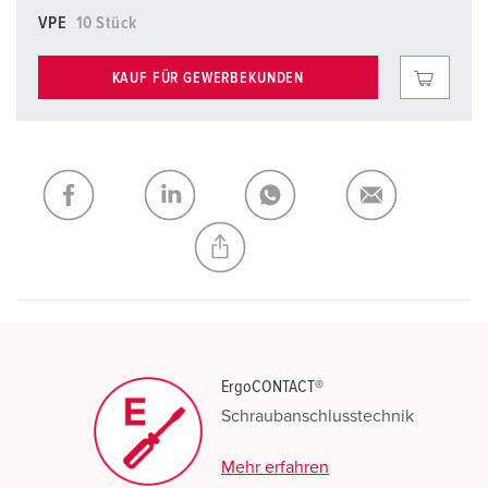
VPE
10 Stück
KAUF FÜR GEWERBEKUNDEN
ErgoCONTACT®
Schraubanschlusstechnik
Mehr erfahren