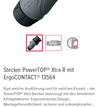
Stecker PowerTOP® Xtra R mit
ErgoCONTACT® 13564
Egal welche Ausführung und für welchen Einsatz – der
PowerTOP® Xtra Stecker überzeugt mit den bewährten
Erfolgsfaktoren: Ergonomisches Design,
Montagefreundlichkeit, sicherer und unkomplizierter...