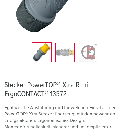
Stecker PowerTOP® Xtra R mit
ErgoCONTACT® 13572
Egal welche Ausführung und für welchen Einsatz – der
PowerTOP® Xtra Stecker überzeugt mit den bewährten
Erfolgsfaktoren: Ergonomisches Design,
Montagefreundlichkeit, sicherer und unkomplizierter...