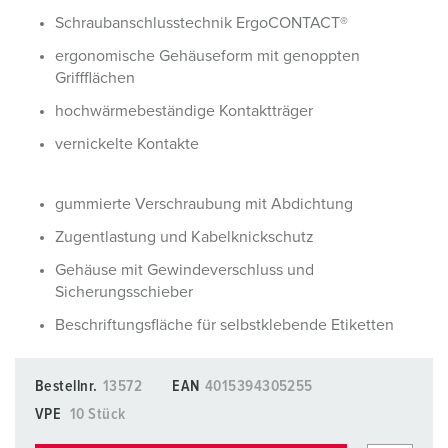
Schraubanschlusstechnik ErgoCONTACT®
ergonomische Gehäuseform mit genoppten
Griffflächen
hochwärmebeständige Kontaktträger
vernickelte Kontakte
gummierte Verschraubung mit Abdichtung
Zugentlastung und Kabelknickschutz
Gehäuse mit Gewindeverschluss und
Sicherungsschieber
Beschriftungsfläche für selbstklebende Etiketten
Bestellnr.
13572
EAN
4015394305255
VPE
10 Stück