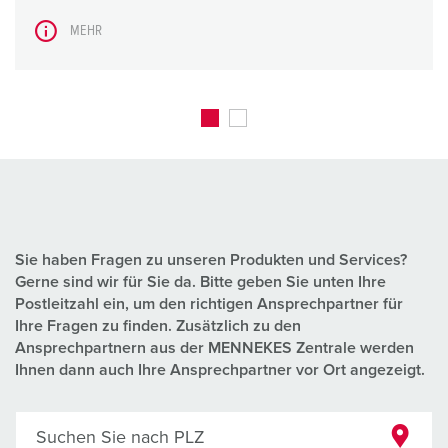
MEHR
Sie haben Fragen zu unseren Produkten und Services?
Gerne sind wir für Sie da. Bitte geben Sie unten Ihre
Postleitzahl ein, um den richtigen Ansprechpartner für
Ihre Fragen zu finden. Zusätzlich zu den
Ansprechpartnern aus der MENNEKES Zentrale werden
Ihnen dann auch Ihre Ansprechpartner vor Ort angezeigt.
Suchen Sie nach PLZ