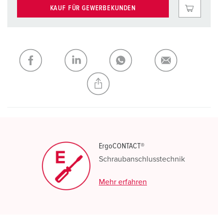
KAUF FÜR GEWERBEKUNDEN
ErgoCONTACT®
Schraubanschlusstechnik
Mehr erfahren