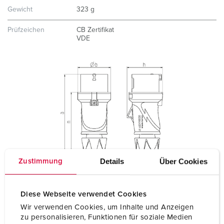
Gewicht
323 g
Prüfzeichen
CB Zertifikat
VDE
Details
Über Cookies
Zustimmung
Diese Webseite verwendet Cookies
Wir verwenden Cookies, um Inhalte und Anzeigen
zu personalisieren, Funktionen für soziale Medien