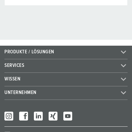
PRODUKTE / LÖSUNGEN
SERVICES
WISSEN
UNTERNEHMEN