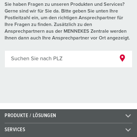
Sie haben Fragen zu unseren Produkten und Services?
Gerne sind wir für Sie da. Bitte geben Sie unten Ihre
Postleitzahl ein, um den richtigen Ansprechpartner für
Ihre Fragen zu finden. Zusätzlich zu den
Ansprechpartnern aus der MENNEKES Zentrale werden
Ihnen dann auch Ihre Ansprechpartner vor Ort angezeigt.
Suchen Sie nach PLZ
PRODUKTE / LÖSUNGEN
SERVICES