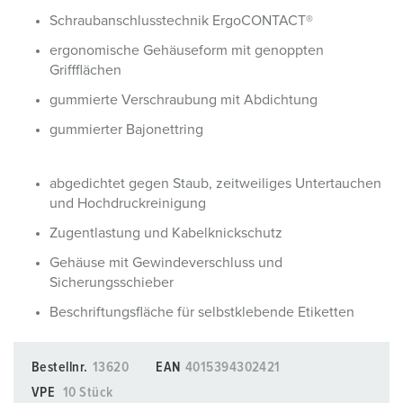
Schraubanschlusstechnik ErgoCONTACT®
ergonomische Gehäuseform mit genoppten
Griffflächen
gummierte Verschraubung mit Abdichtung
gummierter Bajonettring
abgedichtet gegen Staub, zeitweiliges Untertauchen
und Hochdruckreinigung
Zugentlastung und Kabelknickschutz
Gehäuse mit Gewindeverschluss und
Sicherungsschieber
Beschriftungsfläche für selbstklebende Etiketten
Bestellnr.
13620
EAN
4015394302421
VPE
10 Stück