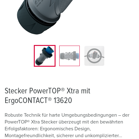
Stecker PowerTOP® Xtra mit
ErgoCONTACT® 13620
Robuste Technik für harte Umgebungsbedingungen – der
PowerTOP® Xtra Stecker überzeugt mit den bewährten
Erfolgsfaktoren: Ergonomisches Design,
Montagefreundlichkeit, sicherer und unkomplizierter...