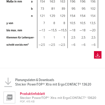
Planungsdaten & Downloads
Stecker PowerTOP® Xtra mit ErgoCONTACT® 13620
Produktinfoblatt
Stecker PowerTOP® Xtra mit ErgoCONTACT® 13620
PDF, 415 KB