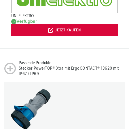
UNI ELEKTRO
Verfügbar
JETZT KAUFEN
Passende Produkte
Stecker PowerTOP® Xtra mit ErgoCONTACT® 13620 mit
IP67 / IP69