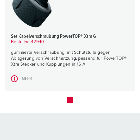
Set Kabelverschraubung PowerTOP® Xtra G
Bestellnr. 42940
gummierte Verschraubung, mit Schutztülle gegen
Ablagerung von Verschmutzung, passend für PowerTOP®
Xtra Stecker und Kupplungen in 16 A
MEHR