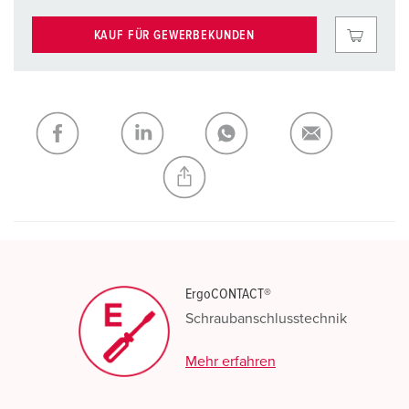
KAUF FÜR GEWERBEKUNDEN
ErgoCONTACT®
Schraubanschlusstechnik
Mehr erfahren