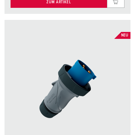
ZUM ARTIKEL
NEU