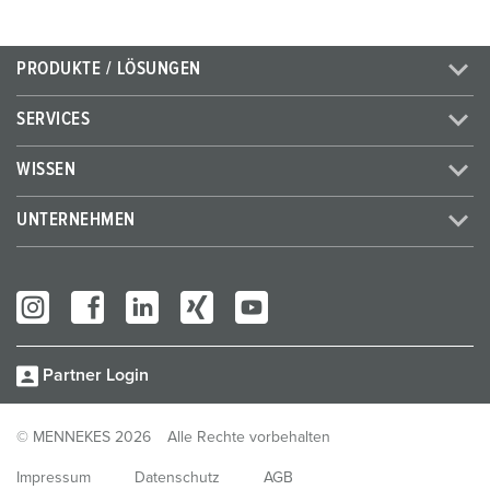
PRODUKTE / LÖSUNGEN
SERVICES
WISSEN
UNTERNEHMEN
Partner Login
© MENNEKES 2026
Alle Rechte vorbehalten
Impressum
Datenschutz
AGB