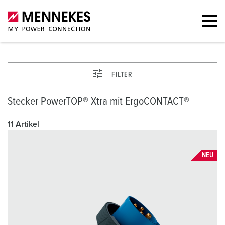
FILTER
Stecker PowerTOP® Xtra mit ErgoCONTACT®
11 Artikel
NEU