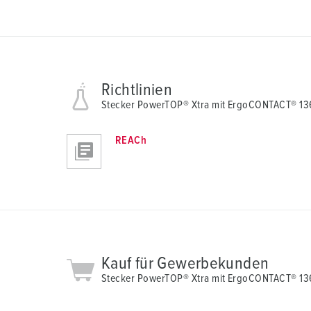
Richtlinien
Stecker PowerTOP® Xtra mit ErgoCONTACT® 13
REACh
Kauf für Gewerbekunden
Stecker PowerTOP® Xtra mit ErgoCONTACT® 13