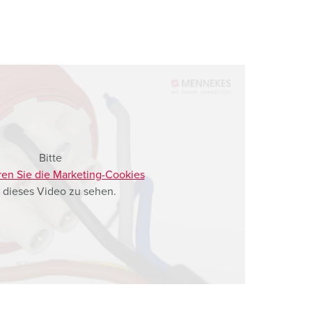
Bitte
ren Sie die Marketing-Cookies
 dieses Video zu sehen.