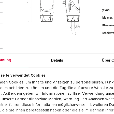
Details
Über C
mmung
seite verwendet Cookies
den Cookies, um Inhalte und Anzeigen zu personalisieren, Funkt
dien anbieten zu können und die Zugriffe auf unsere Website zu
en. Außerdem geben wir Informationen zu Ihrer Verwendung unse
 unsere Partner für soziale Medien, Werbung und Analysen weite
tner führen diese Informationen möglicherweise mit weiteren D
die Sie ihnen bereitgestellt haben oder die sie im Rahmen Ihre