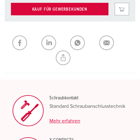
KAUF FÜR GEWERBEKUNDEN
Schraubkontakt
Standard Schraubanschlusstechnik
Mehr erfahren