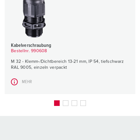
Kabelverschraubung
Bestellnr. 990608
M 32 - Klemm-/Dichtbereich 13-21 mm, IP 54, tiefschwarz
RAL 9005, einzeln verpackt
MEHR