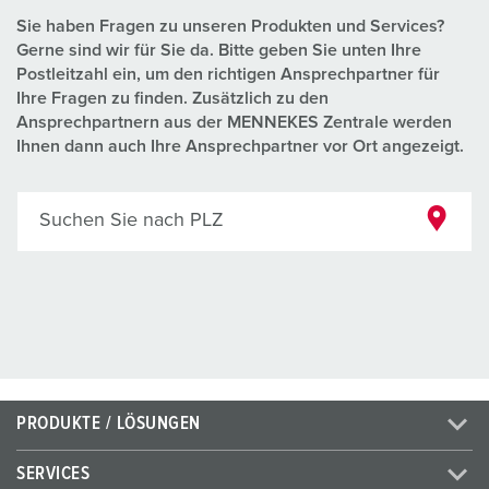
Sie haben Fragen zu unseren Produkten und Services?
Gerne sind wir für Sie da. Bitte geben Sie unten Ihre
Postleitzahl ein, um den richtigen Ansprechpartner für
Ihre Fragen zu finden. Zusätzlich zu den
Ansprechpartnern aus der MENNEKES Zentrale werden
Ihnen dann auch Ihre Ansprechpartner vor Ort angezeigt.
Suchen Sie nach PLZ
PRODUKTE / LÖSUNGEN
SERVICES