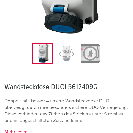
Wandsteckdose DUOi 5612409G
Doppelt hält besser – unsere Wandsteckdose DUOi
überzeugt durch ihre besonders sichere DUO-Verriegelung.
Diese verhindert das Ziehen des Steckers unter Stromlast,
und im abgeschalteten Zustand kann...
Mehr lesen