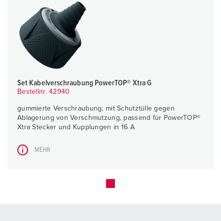
Set Kabelverschraubung PowerTOP® Xtra G
Bestellnr. 42940
gummierte Verschraubung, mit Schutztülle gegen
Ablagerung von Verschmutzung, passend für PowerTOP®
Xtra Stecker und Kupplungen in 16 A
MEHR