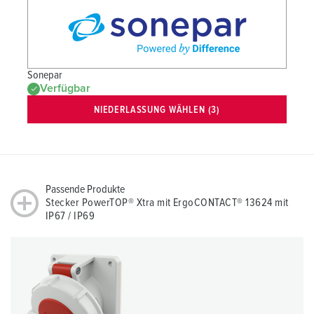
Sonepar
Verfügbar
NIEDERLASSUNG WÄHLEN (3)
Passende Produkte
Stecker PowerTOP® Xtra mit ErgoCONTACT® 13624 mit
IP67 / IP69