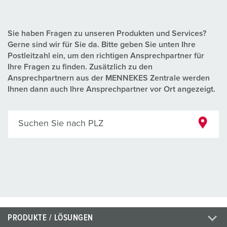
Sie haben Fragen zu unseren Produkten und Services?
Gerne sind wir für Sie da. Bitte geben Sie unten Ihre
Postleitzahl ein, um den richtigen Ansprechpartner für
Ihre Fragen zu finden. Zusätzlich zu den
Ansprechpartnern aus der MENNEKES Zentrale werden
Ihnen dann auch Ihre Ansprechpartner vor Ort angezeigt.
Suchen Sie nach PLZ
PRODUKTE / LÖSUNGEN