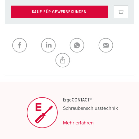
KAUF FÜR GEWERBEKUNDEN
ErgoCONTACT®
Schraubanschlusstechnik
Mehr erfahren