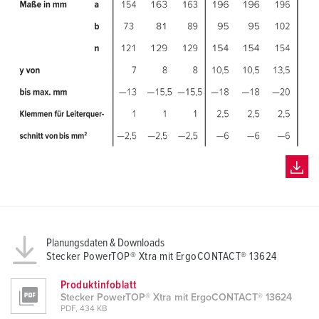
Planungsdaten & Downloads
Stecker PowerTOP® Xtra mit ErgoCONTACT® 13624
Produktinfoblatt
Stecker PowerTOP® Xtra mit ErgoCONTACT® 13624
PDF, 434 KB