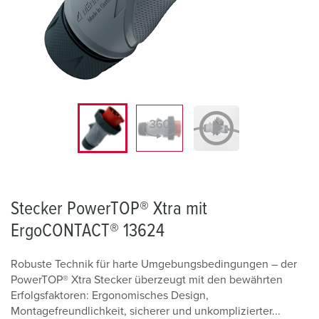
Stecker PowerTOP® Xtra mit
ErgoCONTACT® 13624
Robuste Technik für harte Umgebungsbedingungen – der
PowerTOP® Xtra Stecker überzeugt mit den bewährten
Erfolgsfaktoren: Ergonomisches Design,
Montagefreundlichkeit, sicherer und unkomplizierter...