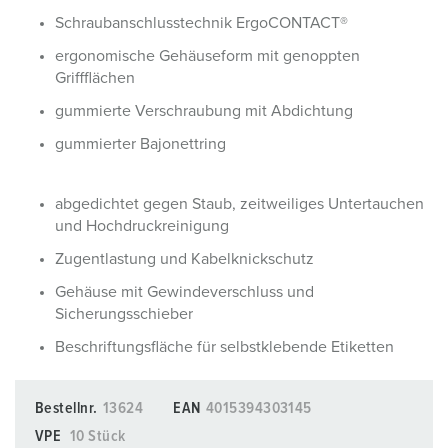
Schraubanschlusstechnik ErgoCONTACT®
ergonomische Gehäuseform mit genoppten
Griffflächen
gummierte Verschraubung mit Abdichtung
gummierter Bajonettring
abgedichtet gegen Staub, zeitweiliges Untertauchen
und Hochdruckreinigung
Zugentlastung und Kabelknickschutz
Gehäuse mit Gewindeverschluss und
Sicherungsschieber
Beschriftungsfläche für selbstklebende Etiketten
Bestellnr.
13624
EAN
4015394303145
VPE
10 Stück