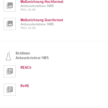
Maßzeichnung Hochformat
Anbausteckdose 1485
PNG, 52 KB
Maßzeichnung Querformat
Anbausteckdose 1485
PNG, 52 KB
Richtlinien
Anbausteckdose 1485
REACh
RoHS