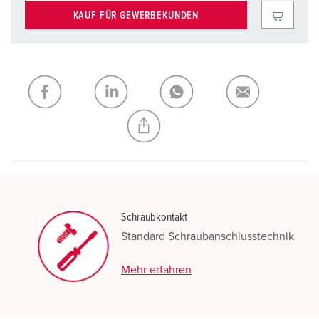
KAUF FÜR GEWERBEKUNDEN
Schraubkontakt
Standard Schraubanschlusstechnik
Mehr erfahren