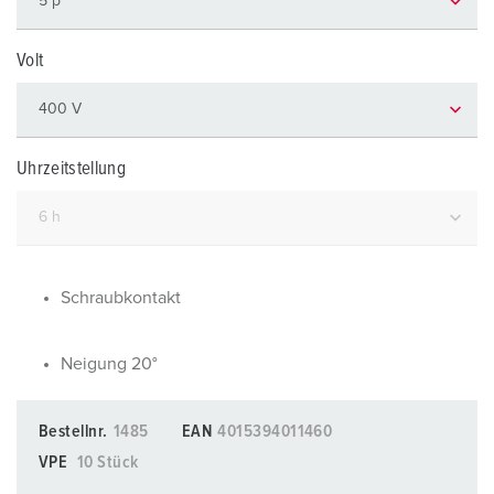
Volt
Uhrzeitstellung
Schraubkontakt
Neigung 20°
Bestellnr.
1485
EAN
4015394011460
VPE
10 Stück