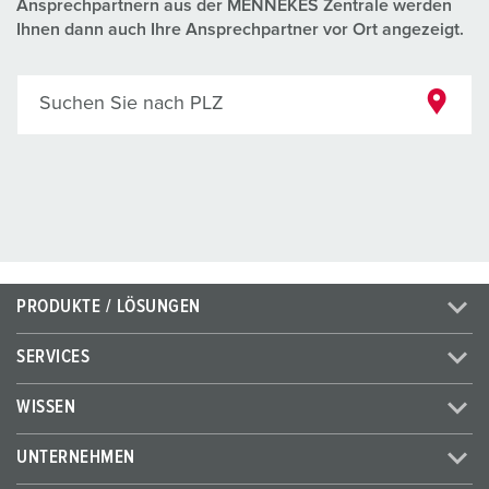
Ansprechpartnern aus der MENNEKES Zentrale werden
Ihnen dann auch Ihre Ansprechpartner vor Ort angezeigt.
Suchen Sie nach PLZ
PRODUKTE / LÖSUNGEN
SERVICES
WISSEN
UNTERNEHMEN