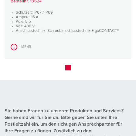
Bestellnr. 13624
Schutzart: IP67 / IP69
Ampere: 16 A
Pole: 5 p
Volt: 400 V
Anschlusstechnik: Schraubanschlusstechnik ErgoCONTACT®
MEHR
Sie haben Fragen zu unseren Produkten und Services?
Gerne sind wir für Sie da. Bitte geben Sie unten Ihre
Postleitzahl ein, um den richtigen Ansprechpartner für
Ihre Fragen zu finden. Zusätzlich zu den