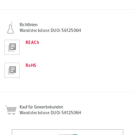
Richtlinien
Wandsteckdose DUOi 5612506H
REACh
RoHS
Kauf für Gewerbekunden
Wandsteckdose DUOi 5612506H