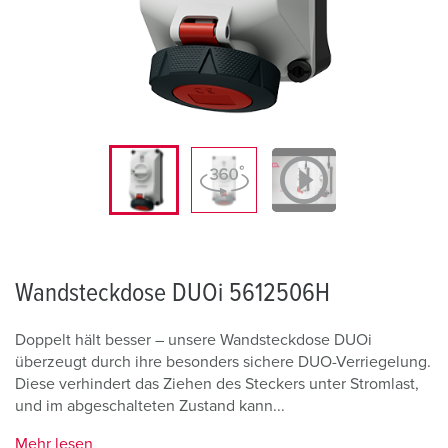
Wandsteckdose DUOi 5612506H
Doppelt hält besser – unsere Wandsteckdose DUOi
überzeugt durch ihre besonders sichere DUO-Verriegelung.
Diese verhindert das Ziehen des Steckers unter Stromlast,
und im abgeschalteten Zustand kann...
Mehr lesen