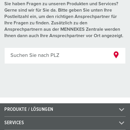
Sie haben Fragen zu unseren Produkten und Services?
Gerne sind wir für Sie da. Bitte geben Sie unten Ihre
Postleitzahl ein, um den richtigen Ansprechpartner für
Ihre Fragen zu finden. Zusätzlich zu den
Ansprechpartnern aus der MENNEKES Zentrale werden
Ihnen dann auch Ihre Ansprechpartner vor Ort angezeigt.
Suchen Sie nach PLZ
PRODUKTE / LÖSUNGEN
SERVICES