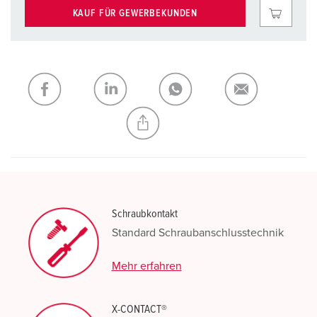
KAUF FÜR GEWERBEKUNDEN
Schraubkontakt
Standard Schraubanschlusstechnik
Mehr erfahren
X-CONTACT®