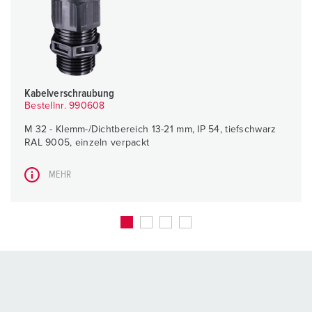
Kabelverschraubung
Bestellnr. 990608
M 32 - Klemm-/Dichtbereich 13-21 mm, IP 54, tiefschwarz
RAL 9005, einzeln verpackt
MEHR