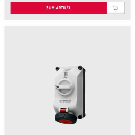
ZUM ARTIKEL