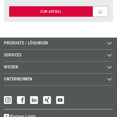
ZUM ARTIKEL
PRODUKTE / LÖSUNGEN
SERVICES
WISSEN
UNTERNEHMEN
Partner Login