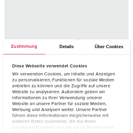
Details
Über Cookies
Zustimmung
Diese Webseite verwendet Cookies
Wir verwenden Cookies, um Inhalte und Anzeigen
zu personalisieren, Funktionen für soziale Medien
anbieten zu können und die Zugriffe auf unsere
Website zu analysieren. Außerdem geben wir
Informationen zu Ihrer Verwendung unserer
Website an unsere Partner für soziale Medien,
Werbung und Analysen weiter. Unsere Partner
führen diese Informationen möglicherweise mit
weiteren Daten zusammen, die Sie ihnen
bereitgestellt haben oder die sie im Rahmen Ihrer