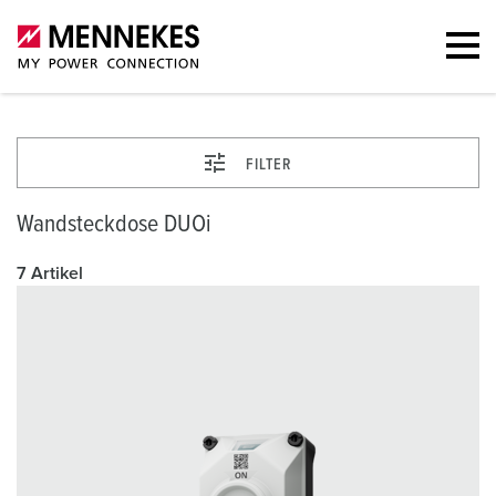
FILTER
Wandsteckdose DUOi
7 Artikel