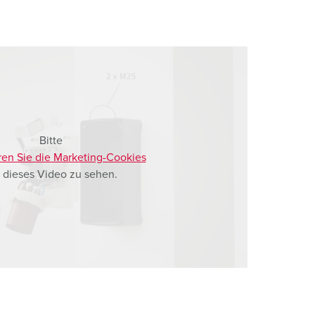
Bitte
ren Sie die Marketing-Cookies
 dieses Video zu sehen.