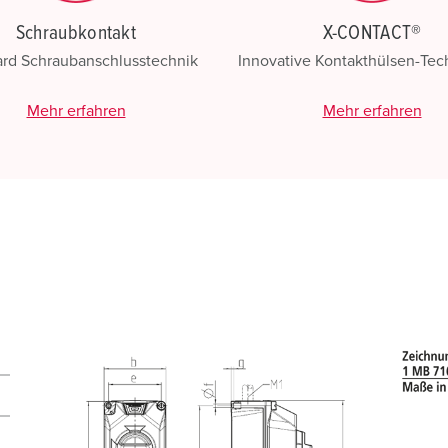
Schraubkontakt
X-CONTACT®
ard Schraubanschlusstechnik
Innovative Kontakthülsen-Te
Mehr erfahren
Mehr erfahren