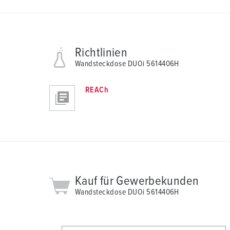
Richtlinien
Wandsteckdose DUOi 5614406H
REACh
Kauf für Gewerbekunden
Wandsteckdose DUOi 5614406H