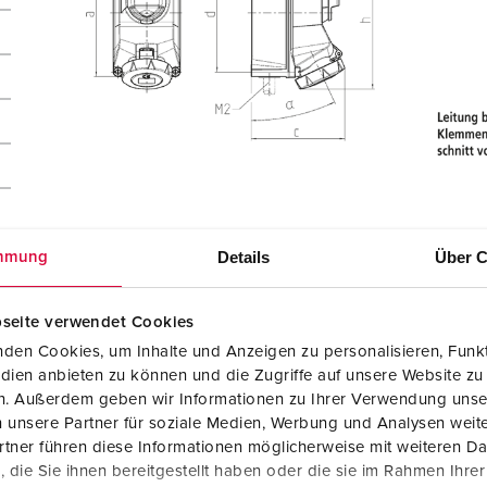
Details
Über C
mmung
seite verwendet Cookies
den Cookies, um Inhalte und Anzeigen zu personalisieren, Funkt
dien anbieten zu können und die Zugriffe auf unsere Website zu
en. Außerdem geben wir Informationen zu Ihrer Verwendung unse
 unsere Partner für soziale Medien, Werbung und Analysen weite
tner führen diese Informationen möglicherweise mit weiteren D
die Sie ihnen bereitgestellt haben oder die sie im Rahmen Ihre